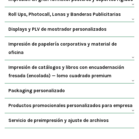
Roll Ups, Photocall, Lonas y Banderas Publicitarias
Displays y PLV de mostrador personalizados
Impresión de papelería corporativa y material de
oficina
Impresión de catálogos y libros con encuadernación
fresada (encolada) — lomo cuadrado premium
Packaging personalizado
Productos promocionales personalizados para empresa
Servicio de preimpresión y ajuste de archivos