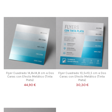
Flyer Cuadrado 14,8×14,8 cm a Dos
Flyer Cuadrado 10,5×10,5 cm a Dos
Caras con Efecto Metálico (Tinta
Caras con Efecto Metálico (Tinta
Plata)
Plata)
44,90 €
30,30 €