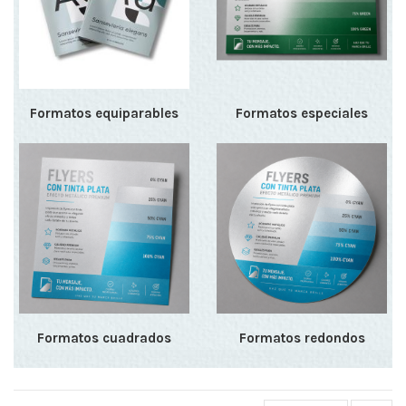
Formatos equiparables
Formatos especiales
Formatos cuadrados
Formatos redondos