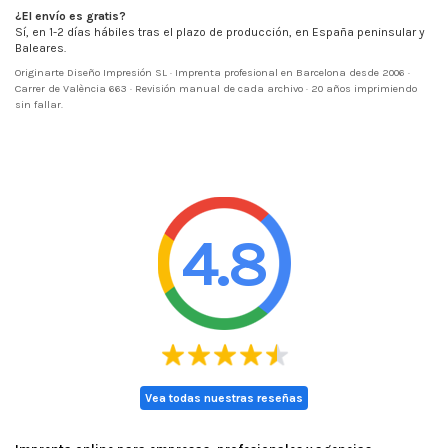
¿El envío es gratis?
Sí, en 1-2 días hábiles tras el plazo de producción, en España peninsular y
Baleares.
Originarte Diseño Impresión SL · Imprenta profesional en Barcelona desde 2006 ·
Carrer de València 663 · Revisión manual de cada archivo · 20 años imprimiendo
sin fallar.
4.8
Vea todas nuestras reseñas