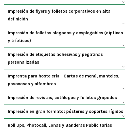
Impresión de flyers y folletos corporativos en alta
definición
Impresión de folletos plegados y desplegables (dípticos
y trípticos)
Impresión de etiquetas adhesivas y pegatinas
personalizadas
Imprenta para hostelería - Cartas de menú, manteles,
posavasos y alfombras
Impresión de revistas, catálogos y folletos grapados
Impresión en gran formato: pósteres y soportes rígidos
Roll Ups, Photocall, Lonas y Banderas Publicitarias