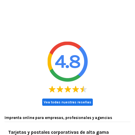
4.8
Vea todas nuestras reseñas
Imprenta online para empresas, profesionales y agencias
Tarjetas y postales corporativas de alta gama