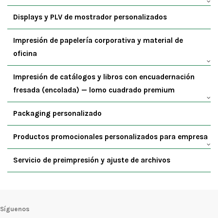
Displays y PLV de mostrador personalizados
Impresión de papelería corporativa y material de
oficina
Impresión de catálogos y libros con encuadernación
fresada (encolada) — lomo cuadrado premium
Packaging personalizado
Productos promocionales personalizados para empresa
Servicio de preimpresión y ajuste de archivos
Síguenos