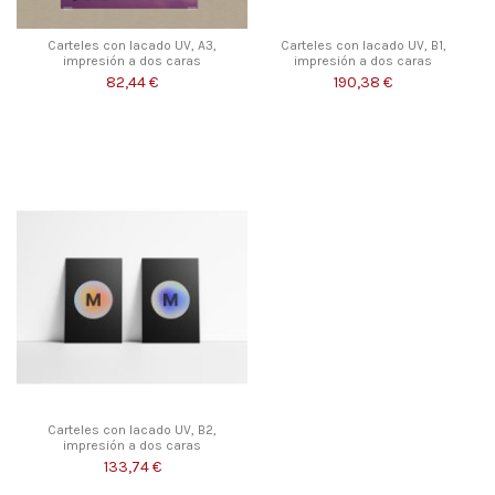
Carteles con lacado UV, A3,
Carteles con lacado UV, B1,
impresión a dos caras
impresión a dos caras
82,44 €
190,38 €
Carteles con lacado UV, B2,
impresión a dos caras
133,74 €