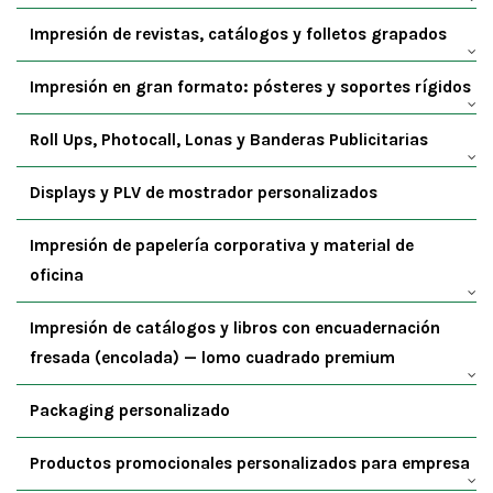
Impresión de revistas, catálogos y folletos grapados
Impresión en gran formato: pósteres y soportes rígidos
Roll Ups, Photocall, Lonas y Banderas Publicitarias
Displays y PLV de mostrador personalizados
Impresión de papelería corporativa y material de
oficina
Impresión de catálogos y libros con encuadernación
fresada (encolada) — lomo cuadrado premium
Packaging personalizado
Productos promocionales personalizados para empresa