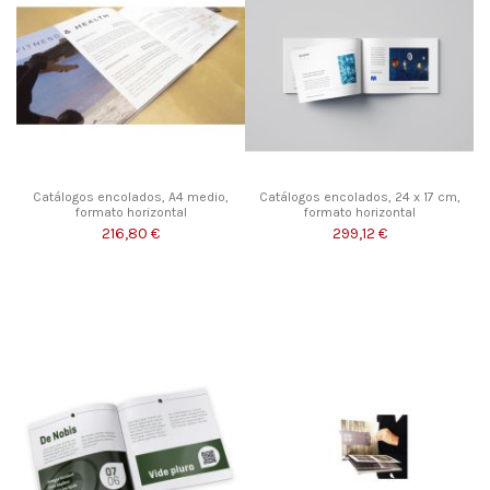
Catálogos encolados, A4 medio,
Catálogos encolados, 24 x 17 cm,
formato horizontal
formato horizontal
216,80 €
299,12 €