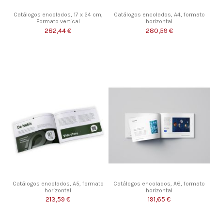
Catálogos encolados, 17 x 24 cm,
Catálogos encolados, A4, formato
Formato vertical
horizontal
282,44 €
280,59 €
Catálogos encolados, A5, formato
Catálogos encolados, A6, formato
horizontal
horizontal
213,59 €
191,65 €