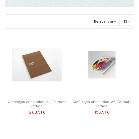
Relevancia
19
Catálogos encolados, A4, Formato
Catálogos encolados, A5, Formato
vertical
vertical
263,91 €
196,91 €