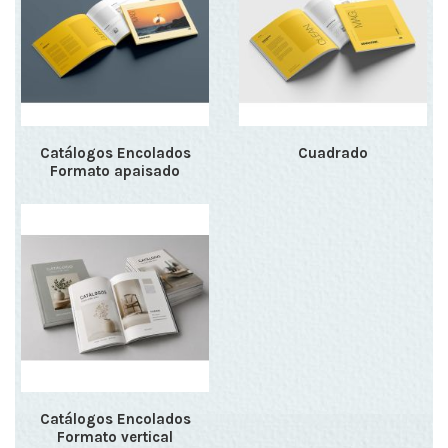
Catálogos Encolados
Cuadrado
Formato apaisado
Catálogos Encolados
Formato vertical