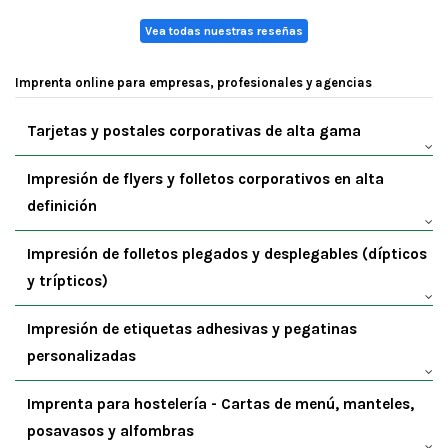
Vea todas nuestras reseñas
Imprenta online para empresas, profesionales y agencias
Tarjetas y postales corporativas de alta gama
Impresión de flyers y folletos corporativos en alta
definición
Impresión de folletos plegados y desplegables (dípticos
y trípticos)
Impresión de etiquetas adhesivas y pegatinas
personalizadas
Imprenta para hostelería - Cartas de menú, manteles,
posavasos y alfombras