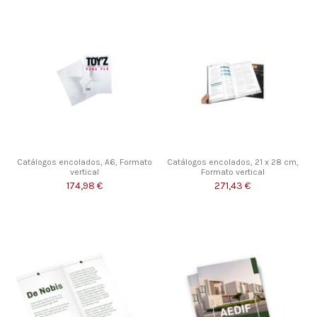
Catálogos encolados, A6, Formato
Catálogos encolados, 21 x 28 cm,
vertical
Formato vertical
174,98 €
271,43 €