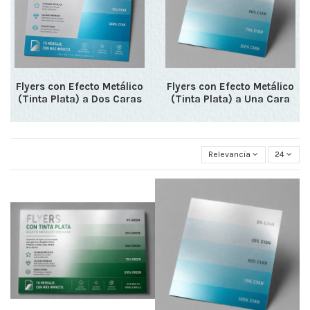
Flyers con Efecto Metálico
Flyers con Efecto Metálico
(Tinta Plata) a Dos Caras
(Tinta Plata) a Una Cara
Relevancia
24