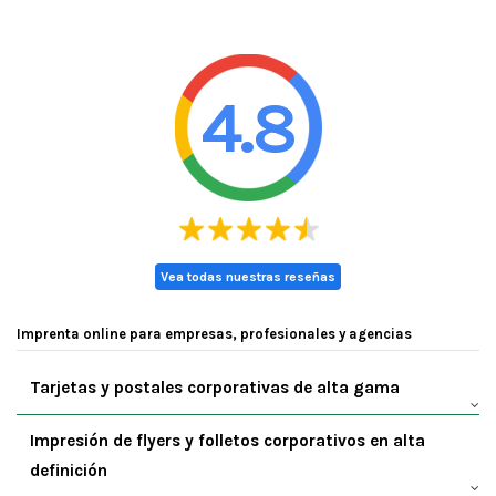
4.8
Vea todas nuestras reseñas
Imprenta online para empresas, profesionales y agencias
Tarjetas y postales corporativas de alta gama
Impresión de flyers y folletos corporativos en alta
definición