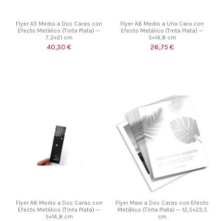
Flyer A5 Medio a Dos Caras con
Flyer A6 Medio a Una Cara con
Efecto Metálico (Tinta Plata) —
Efecto Metálico (Tinta Plata) —
7,2×21 cm
5×14,8 cm
40,30 €
26,75 €
Flyer A6 Medio a Dos Caras con
Flyer Maxi a Dos Caras con Efecto
Efecto Metálico (Tinta Plata) —
Metálico (Tinta Plata) — 12,5×23,5
5×14,8 cm
cm