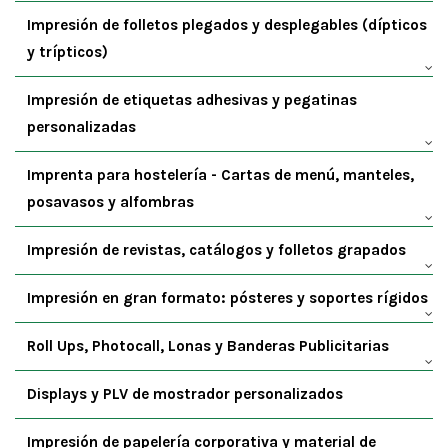
Impresión de folletos plegados y desplegables (dípticos
y trípticos)
Impresión de etiquetas adhesivas y pegatinas
personalizadas
Imprenta para hostelería - Cartas de menú, manteles,
posavasos y alfombras
Impresión de revistas, catálogos y folletos grapados
Impresión en gran formato: pósteres y soportes rígidos
Roll Ups, Photocall, Lonas y Banderas Publicitarias
Displays y PLV de mostrador personalizados
Impresión de papelería corporativa y material de