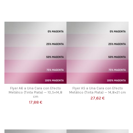
Flyer A6 a Una Cara con Efecto
Flyer A5 a Una Cara con Efecto
Metálico (Tinta Plata) — 10,5×14,8
Metálico (Tinta Plata) — 14,8×21 cm
cm
27,62 €
17,88 €