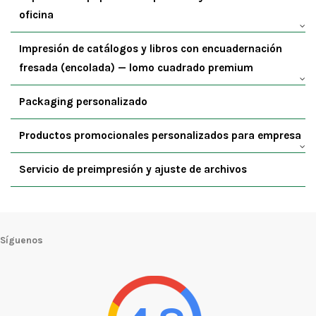
oficina
Impresión de catálogos y libros con encuadernación
fresada (encolada) — lomo cuadrado premium
Packaging personalizado
Productos promocionales personalizados para empresa
Servicio de preimpresión y ajuste de archivos
Síguenos