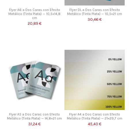
Flyer A6 a Dos Caras con Efecto
Flyer DL a Dos Caras con Efecto
Metálico (Tinta Plata) — 10,5×14,8
Metálico (Tinta Plata) — 10,5×21 cm
cm
30,46 €
20,89 €
Flyer A5 a Dos Caras con Efecto
Flyer A4 a Dos Caras con Efecto
Metálico (Tinta Plata) — 14,8×21 cm
Metálico (Tinta Plata) — 21×29,7 cm
31,24 €
45,40 €