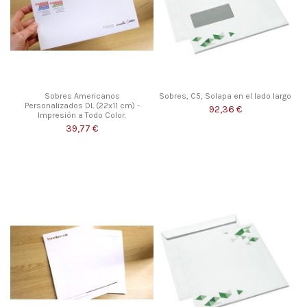
Sobres Americanos
Sobres, C5, Solapa en el lado largo
Personalizados DL (22x11 cm) -
92,36 €
Impresión a Todo Color.
39,77 €