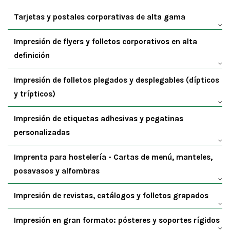
Tarjetas y postales corporativas de alta gama
Impresión de flyers y folletos corporativos en alta
definición
Impresión de folletos plegados y desplegables (dípticos
y trípticos)
Impresión de etiquetas adhesivas y pegatinas
personalizadas
Imprenta para hostelería - Cartas de menú, manteles,
posavasos y alfombras
Impresión de revistas, catálogos y folletos grapados
Impresión en gran formato: pósteres y soportes rígidos