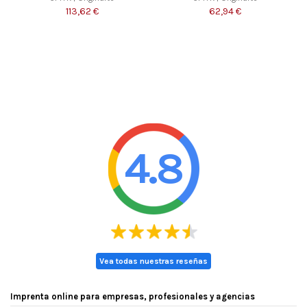
113,62 €
62,94 €
4.8
Vea todas nuestras reseñas
Imprenta online para empresas, profesionales y agencias