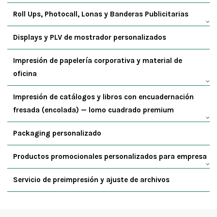
Roll Ups, Photocall, Lonas y Banderas Publicitarias
Displays y PLV de mostrador personalizados
Impresión de papelería corporativa y material de
oficina
Impresión de catálogos y libros con encuadernación
fresada (encolada) — lomo cuadrado premium
Packaging personalizado
Productos promocionales personalizados para empresa
Servicio de preimpresión y ajuste de archivos