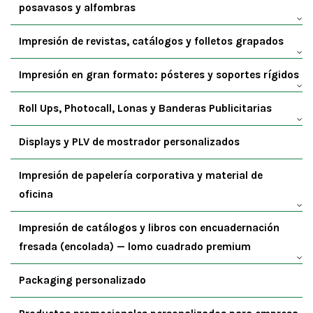
posavasos y alfombras
Impresión de revistas, catálogos y folletos grapados
Impresión en gran formato: pósteres y soportes rígidos
Roll Ups, Photocall, Lonas y Banderas Publicitarias
Displays y PLV de mostrador personalizados
Impresión de papelería corporativa y material de
oficina
Impresión de catálogos y libros con encuadernación
fresada (encolada) — lomo cuadrado premium
Packaging personalizado