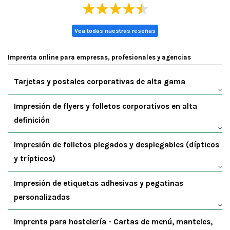
Vea todas nuestras reseñas
Imprenta online para empresas, profesionales y agencias
Tarjetas y postales corporativas de alta gama
Impresión de flyers y folletos corporativos en alta
definición
Impresión de folletos plegados y desplegables (dípticos
y trípticos)
Impresión de etiquetas adhesivas y pegatinas
personalizadas
Imprenta para hostelería - Cartas de menú, manteles,