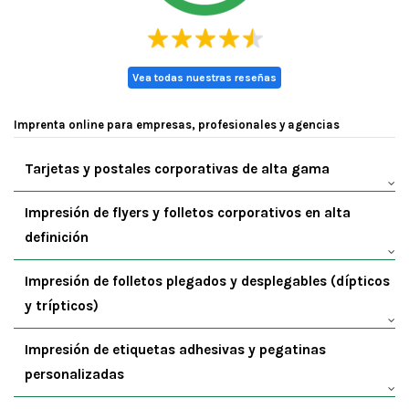
Vea todas nuestras reseñas
Imprenta online para empresas, profesionales y agencias
Tarjetas y postales corporativas de alta gama
Impresión de flyers y folletos corporativos en alta
definición
Impresión de folletos plegados y desplegables (dípticos
y trípticos)
Impresión de etiquetas adhesivas y pegatinas
personalizadas