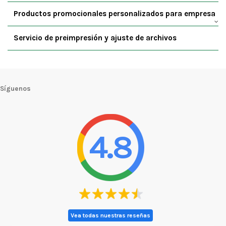
Productos promocionales personalizados para empresa
Servicio de preimpresión y ajuste de archivos
Síguenos
4.8
Vea todas nuestras reseñas