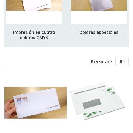
Impresión en cuatro
Colores especiales
colores CMYK
Relevancia
11