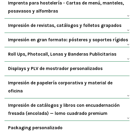
Imprenta para hostelería - Cartas de menú, manteles,
posavasos y alfombras
Impresión de revistas, catálogos y folletos grapados
Impresión en gran formato: pósteres y soportes rígidos
Roll Ups, Photocall, Lonas y Banderas Publicitarias
Displays y PLV de mostrador personalizados
Impresión de papelería corporativa y material de
oficina
Impresión de catálogos y libros con encuadernación
fresada (encolada) — lomo cuadrado premium
Packaging personalizado