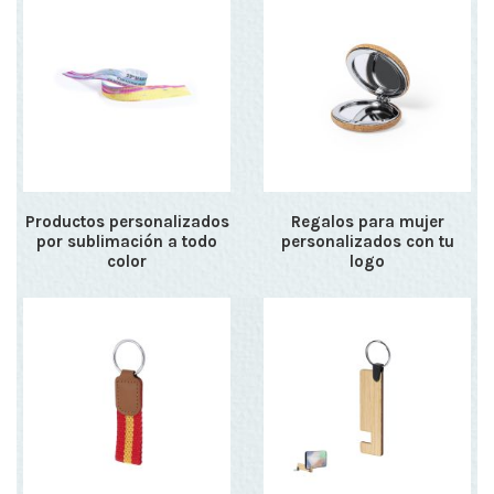
Productos personalizados
Regalos para mujer
por sublimación a todo
personalizados con tu
color
logo