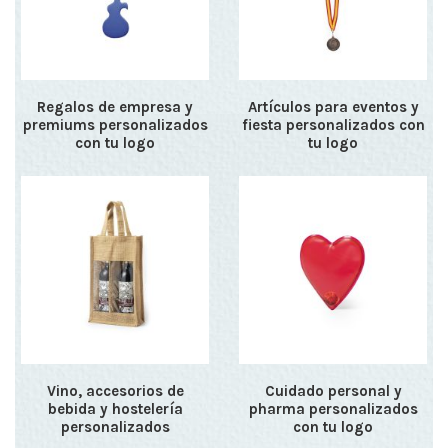
Regalos de empresa y
Artículos para eventos y
premiums personalizados
fiesta personalizados con
con tu logo
tu logo
Vino, accesorios de
Cuidado personal y
bebida y hostelería
pharma personalizados
personalizados
con tu logo