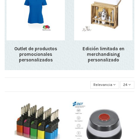
Outlet de productos
Edición limitada en
promocionales
merchandising
personalizados
personalizado
Relevancia
24