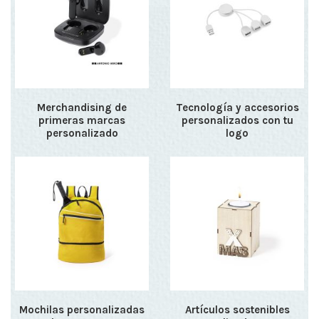
Merchandising de
Tecnología y accesorios
primeras marcas
personalizados con tu
personalizado
logo
Mochilas personalizadas
Artículos sostenibles