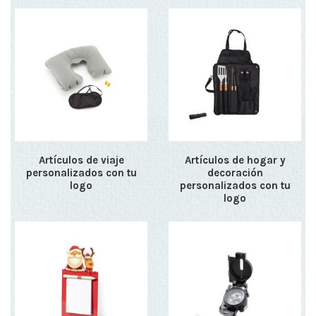
Artículos de viaje
Artículos de hogar y
personalizados con tu
decoración
logo
personalizados con tu
logo