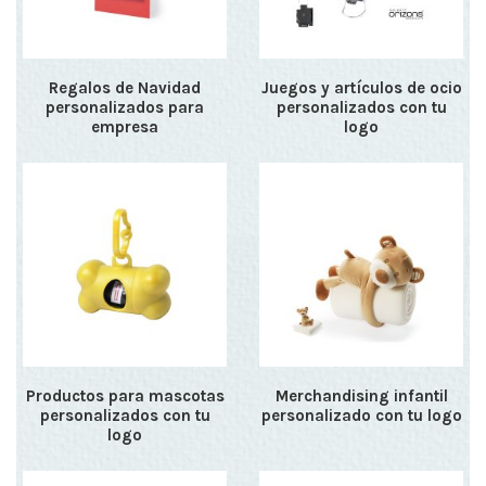
Regalos de Navidad
Juegos y artículos de ocio
personalizados para
personalizados con tu
empresa
logo
Productos para mascotas
Merchandising infantil
personalizados con tu
personalizado con tu logo
logo