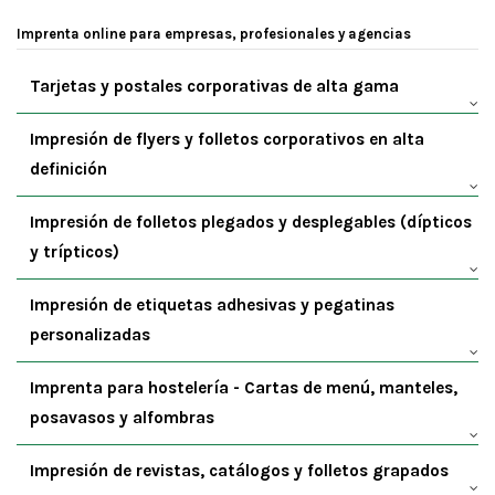
Imprenta online para empresas, profesionales y agencias
Tarjetas y postales corporativas de alta gama
Impresión de flyers y folletos corporativos en alta
definición
Impresión de folletos plegados y desplegables (dípticos
y trípticos)
Impresión de etiquetas adhesivas y pegatinas
personalizadas
Imprenta para hostelería - Cartas de menú, manteles,
posavasos y alfombras
Impresión de revistas, catálogos y folletos grapados