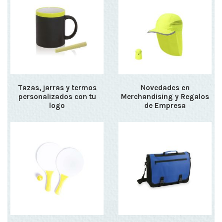
Tazas, jarras y termos
Novedades en
personalizados con tu
Merchandising y Regalos
logo
de Empresa