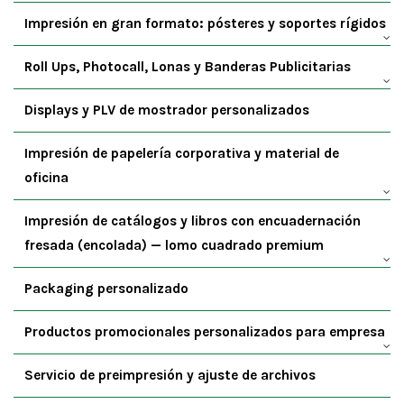
Impresión en gran formato: pósteres y soportes rígidos
Roll Ups, Photocall, Lonas y Banderas Publicitarias
Displays y PLV de mostrador personalizados
Impresión de papelería corporativa y material de
oficina
Impresión de catálogos y libros con encuadernación
fresada (encolada) — lomo cuadrado premium
Packaging personalizado
Productos promocionales personalizados para empresa
Servicio de preimpresión y ajuste de archivos