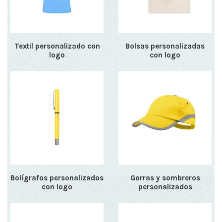
Textil personalizado con
Bolsas personalizadas
logo
con logo
Bolígrafos personalizados
Gorras y sombreros
con logo
personalizados