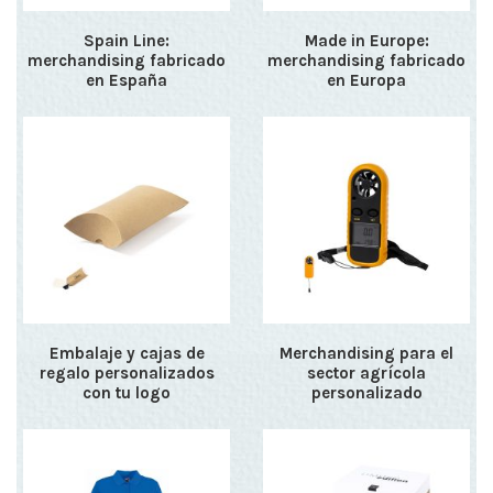
Spain Line:
Made in Europe:
merchandising fabricado
merchandising fabricado
en España
en Europa
Embalaje y cajas de
Merchandising para el
regalo personalizados
sector agrícola
con tu logo
personalizado