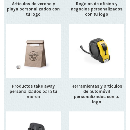
Artículos de verano y
Regalos de oficina y
playa personalizados con
negocios personalizados
tu logo
con tu logo
Productos take away
Herramientas y artículos
personalizados para tu
de automóvil
marca
personalizados con tu
logo