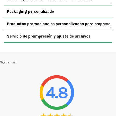
Packaging personalizado
Productos promocionales personalizados para empresa
Servicio de preimpresión y ajuste de archivos
Síguenos
4.8