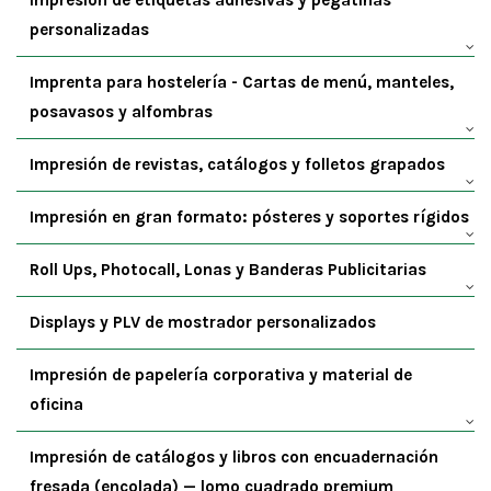
Impresión de etiquetas adhesivas y pegatinas
personalizadas
Imprenta para hostelería - Cartas de menú, manteles,
posavasos y alfombras
Impresión de revistas, catálogos y folletos grapados
Impresión en gran formato: pósteres y soportes rígidos
Roll Ups, Photocall, Lonas y Banderas Publicitarias
Displays y PLV de mostrador personalizados
Impresión de papelería corporativa y material de
oficina
Impresión de catálogos y libros con encuadernación
fresada (encolada) — lomo cuadrado premium