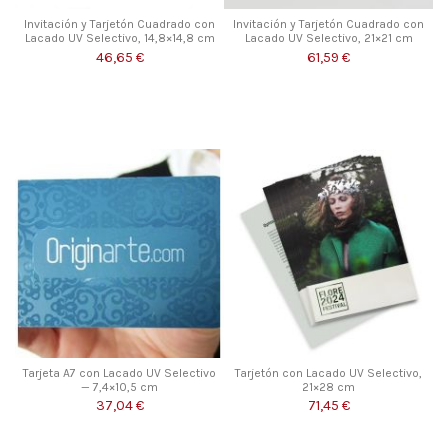
Invitación y Tarjetón Cuadrado con
Invitación y Tarjetón Cuadrado con
Lacado UV Selectivo, 14,8×14,8 cm
Lacado UV Selectivo, 21×21 cm
46,65 €
61,59 €
Tarjeta A7 con Lacado UV Selectivo
Tarjetón con Lacado UV Selectivo,
— 7,4×10,5 cm
21×28 cm
37,04 €
71,45 €