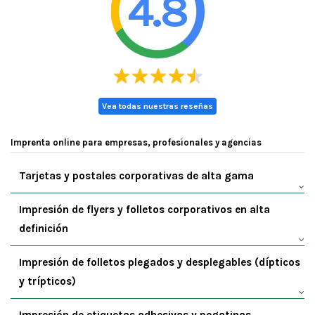
4.8
Vea todas nuestras reseñas
Imprenta online para empresas, profesionales y agencias
Tarjetas y postales corporativas de alta gama
Impresión de flyers y folletos corporativos en alta
definición
Impresión de folletos plegados y desplegables (dípticos
y trípticos)