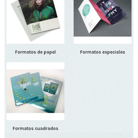
Formatos de papel
Formatos especiales
Formatos cuadrados