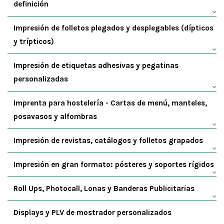
definición
Impresión de folletos plegados y desplegables (dípticos
y trípticos)
Impresión de etiquetas adhesivas y pegatinas
personalizadas
Imprenta para hostelería - Cartas de menú, manteles,
posavasos y alfombras
Impresión de revistas, catálogos y folletos grapados
Impresión en gran formato: pósteres y soportes rígidos
Roll Ups, Photocall, Lonas y Banderas Publicitarias
Displays y PLV de mostrador personalizados