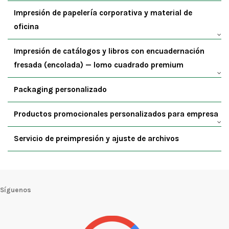
Impresión de papelería corporativa y material de
oficina
Impresión de catálogos y libros con encuadernación
fresada (encolada) — lomo cuadrado premium
Packaging personalizado
Productos promocionales personalizados para empresa
Servicio de preimpresión y ajuste de archivos
Síguenos