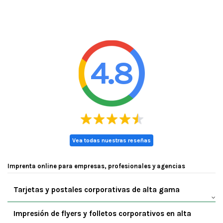
4.8
Vea todas nuestras reseñas
Imprenta online para empresas, profesionales y agencias
Tarjetas y postales corporativas de alta gama
Impresión de flyers y folletos corporativos en alta