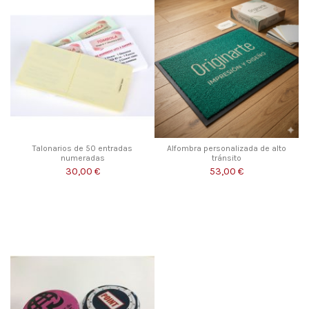
Talonarios de 50 entradas
Alfombra personalizada de alto
numeradas
tránsito
30,00 €
53,00 €