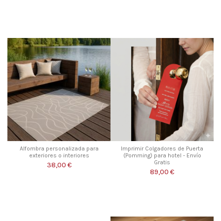
Alfombra personalizada para
Imprimir Colgadores de Puerta
exteriores o interiores
(Pomming) para hotel - Envío
Gratis
38,00 €
89,00 €