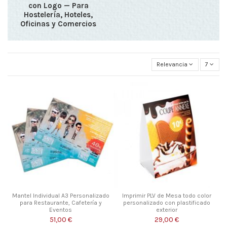
con Logo — Para
Hostelería, Hoteles,
Oficinas y Comercios
Relevancia
7
Mantel Individual A3 Personalizado
Imprimir PLV de Mesa todo color
para Restaurante, Cafetería y
personalizado con plastificado
Eventos
exterior
51,00 €
29,00 €