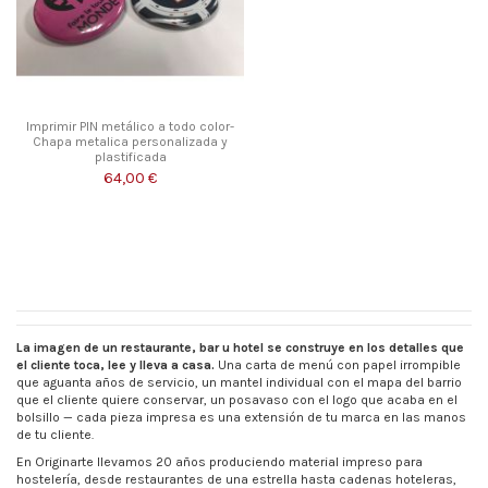
Imprimir PIN metálico a todo color-
Chapa metalica personalizada y
plastificada
64,00 €
La imagen de un restaurante, bar u hotel se construye en los detalles que
el cliente toca, lee y lleva a casa.
Una carta de menú con papel irrompible
que aguanta años de servicio, un mantel individual con el mapa del barrio
que el cliente quiere conservar, un posavaso con el logo que acaba en el
bolsillo — cada pieza impresa es una extensión de tu marca en las manos
de tu cliente.
En Originarte llevamos 20 años produciendo material impreso para
hostelería, desde restaurantes de una estrella hasta cadenas hoteleras,