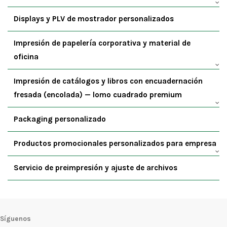
Displays y PLV de mostrador personalizados
Impresión de papelería corporativa y material de
oficina
Impresión de catálogos y libros con encuadernación
fresada (encolada) — lomo cuadrado premium
Packaging personalizado
Productos promocionales personalizados para empresa
Servicio de preimpresión y ajuste de archivos
Síguenos