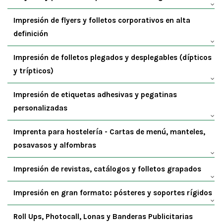
Impresión de flyers y folletos corporativos en alta
definición
Impresión de folletos plegados y desplegables (dípticos
y trípticos)
Impresión de etiquetas adhesivas y pegatinas
personalizadas
Imprenta para hostelería - Cartas de menú, manteles,
posavasos y alfombras
Impresión de revistas, catálogos y folletos grapados
Impresión en gran formato: pósteres y soportes rígidos
Roll Ups, Photocall, Lonas y Banderas Publicitarias