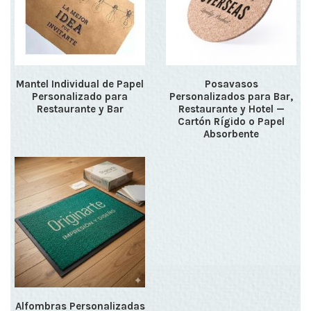
Mantel Individual de Papel
Posavasos
Personalizado para
Personalizados para Bar,
Restaurante y Bar
Restaurante y Hotel —
Cartón Rígido o Papel
Absorbente
Alfombras Personalizadas