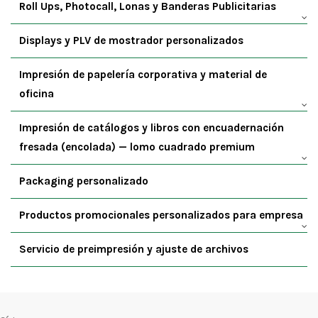
Roll Ups, Photocall, Lonas y Banderas Publicitarias
Displays y PLV de mostrador personalizados
Impresión de papelería corporativa y material de
oficina
Impresión de catálogos y libros con encuadernación
fresada (encolada) — lomo cuadrado premium
Packaging personalizado
Productos promocionales personalizados para empresa
Servicio de preimpresión y ajuste de archivos