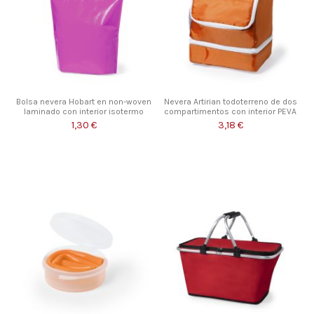
Bolsa nevera Hobart en non-woven
Nevera Artirian todoterreno de dos
laminado con interior isotermo
compartimentos con interior PEVA
1,30 €
3,18 €