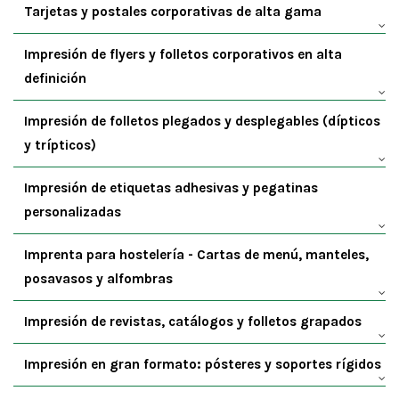
Tarjetas y postales corporativas de alta gama
Impresión de flyers y folletos corporativos en alta
definición
Impresión de folletos plegados y desplegables (dípticos
y trípticos)
Impresión de etiquetas adhesivas y pegatinas
personalizadas
Imprenta para hostelería - Cartas de menú, manteles,
posavasos y alfombras
Impresión de revistas, catálogos y folletos grapados
Impresión en gran formato: pósteres y soportes rígidos