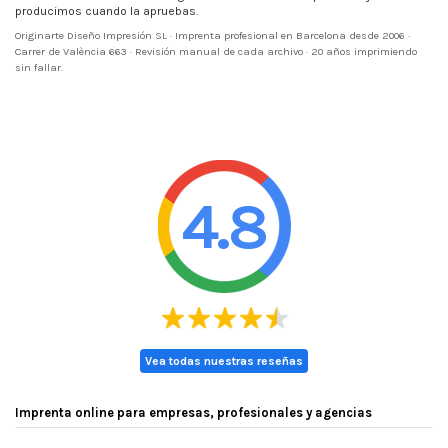
producimos cuando la apruebas.
Originarte Diseño Impresión SL · Imprenta profesional en Barcelona desde 2006 ·
Carrer de València 663 · Revisión manual de cada archivo · 20 años imprimiendo
sin fallar.
4.8
Vea todas nuestras reseñas
Imprenta online para empresas, profesionales y agencias