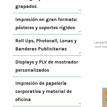
grapados
Impresión en gran formato:
pósteres y soportes rígidos
Roll Ups, Photocall, Lonas y
Lanyard
con mo
Banderas Publicitarias
Displays y PLV de mostrador
personalizados
Impresión de papelería
corporativa y material de
oficina