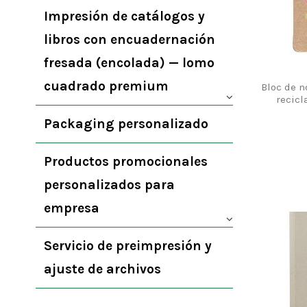
Impresión de catálogos y
libros con encuadernación
fresada (encolada) — lomo
cuadrado premium
Bloc de n
recicl
Packaging personalizado
Productos promocionales
personalizados para
empresa
Servicio de preimpresión y
ajuste de archivos