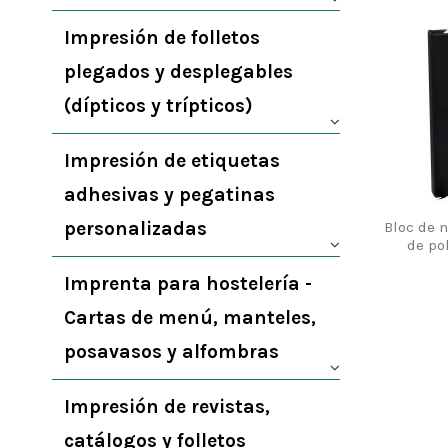
Impresión de folletos
plegados y desplegables
(dípticos y trípticos)
Impresión de etiquetas
adhesivas y pegatinas
personalizadas
Bloc de 
de pol
Imprenta para hostelería -
Cartas de menú, manteles,
posavasos y alfombras
Impresión de revistas,
catálogos y folletos