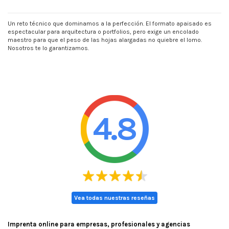
Un reto técnico que dominamos a la perfección. El formato apaisado es
espectacular para arquitectura o portfolios, pero exige un encolado
maestro para que el peso de las hojas alargadas no quiebre el lomo.
Nosotros te lo garantizamos.
4.8
Vea todas nuestras reseñas
Imprenta online para empresas, profesionales y agencias