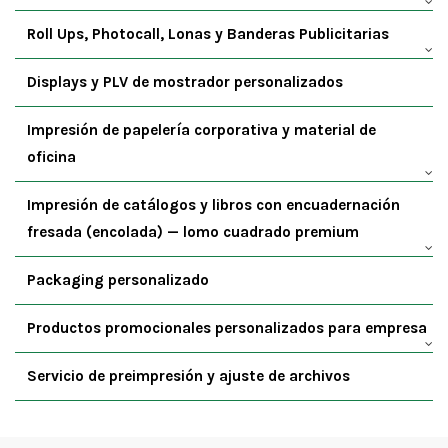
Roll Ups, Photocall, Lonas y Banderas Publicitarias
Displays y PLV de mostrador personalizados
Impresión de papelería corporativa y material de
oficina
Impresión de catálogos y libros con encuadernación
fresada (encolada) — lomo cuadrado premium
Packaging personalizado
Productos promocionales personalizados para empresa
Servicio de preimpresión y ajuste de archivos