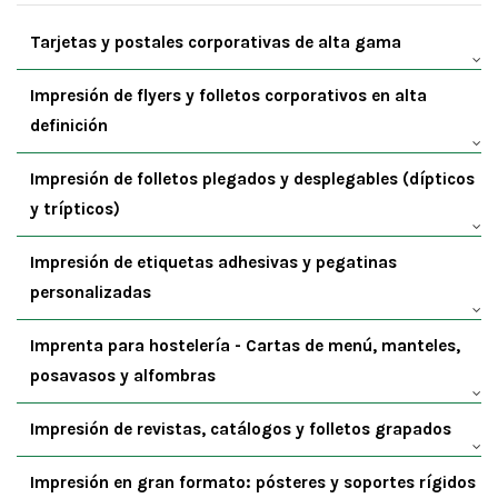
Tarjetas y postales corporativas de alta gama
Impresión de flyers y folletos corporativos en alta
definición
Impresión de folletos plegados y desplegables (dípticos
y trípticos)
Impresión de etiquetas adhesivas y pegatinas
personalizadas
Imprenta para hostelería - Cartas de menú, manteles,
posavasos y alfombras
Impresión de revistas, catálogos y folletos grapados
Impresión en gran formato: pósteres y soportes rígidos