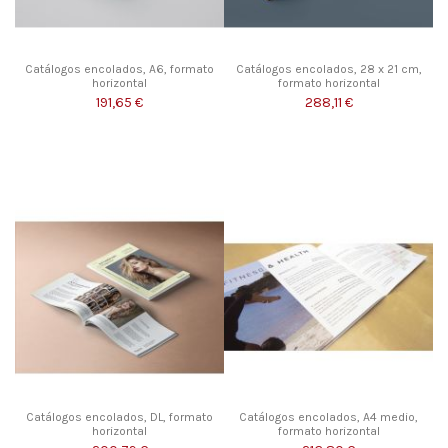
Catálogos encolados, A6, formato
Catálogos encolados, 28 x 21 cm,
horizontal
formato horizontal
191,65 €
288,11 €
Catálogos encolados, DL, formato
Catálogos encolados, A4 medio,
horizontal
formato horizontal