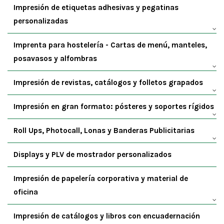
Impresión de etiquetas adhesivas y pegatinas
personalizadas
Imprenta para hostelería - Cartas de menú, manteles,
posavasos y alfombras
Impresión de revistas, catálogos y folletos grapados
Impresión en gran formato: pósteres y soportes rígidos
Roll Ups, Photocall, Lonas y Banderas Publicitarias
Displays y PLV de mostrador personalizados
Impresión de papelería corporativa y material de
oficina
Impresión de catálogos y libros con encuadernación