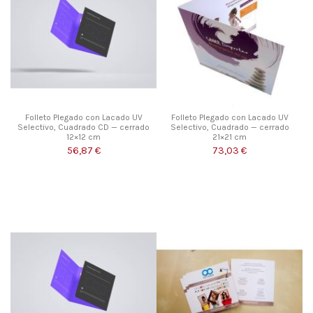
Folleto Plegado con Lacado UV
Folleto Plegado con Lacado UV
Selectivo, Cuadrado CD — cerrado
Selectivo, Cuadrado — cerrado
12×12 cm
21×21 cm
56,87 €
73,03 €