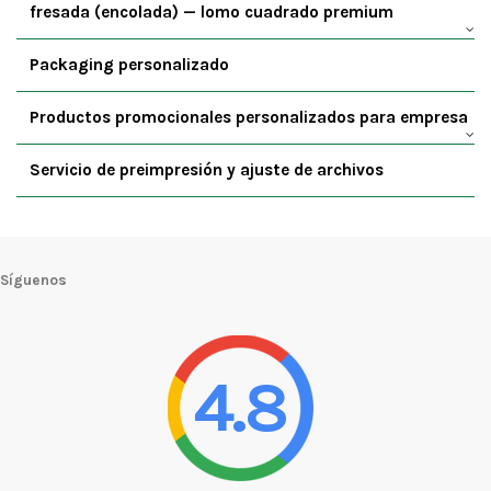
fresada (encolada) — lomo cuadrado premium
Packaging personalizado
Productos promocionales personalizados para empresa
Servicio de preimpresión y ajuste de archivos
Síguenos
4.8