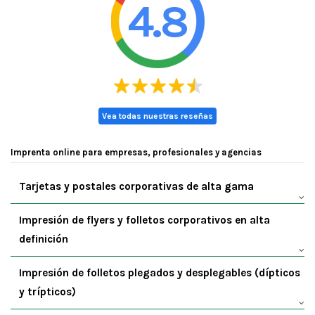
4.8
Vea todas nuestras reseñas
Imprenta online para empresas, profesionales y agencias
Tarjetas y postales corporativas de alta gama
Impresión de flyers y folletos corporativos en alta
definición
Impresión de folletos plegados y desplegables (dípticos
y trípticos)