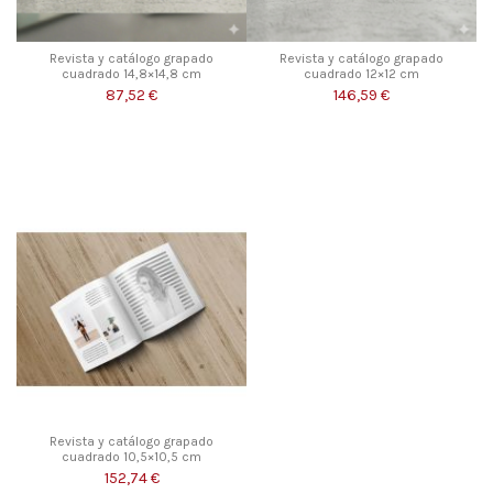
Revista y catálogo grapado
Revista y catálogo grapado
cuadrado 14,8×14,8 cm
cuadrado 12×12 cm
87,52 €
146,59 €
Revista y catálogo grapado
cuadrado 10,5×10,5 cm
152,74 €