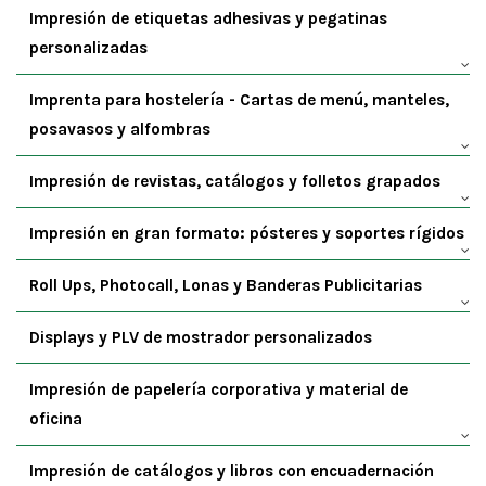
Impresión de etiquetas adhesivas y pegatinas
personalizadas
Imprenta para hostelería - Cartas de menú, manteles,
posavasos y alfombras
Impresión de revistas, catálogos y folletos grapados
Impresión en gran formato: pósteres y soportes rígidos
Roll Ups, Photocall, Lonas y Banderas Publicitarias
Displays y PLV de mostrador personalizados
Impresión de papelería corporativa y material de
oficina
Impresión de catálogos y libros con encuadernación