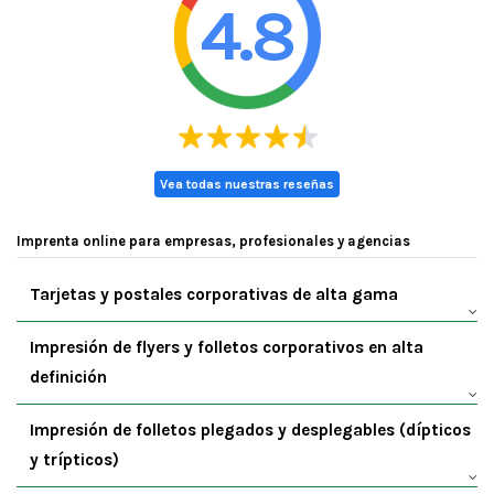
4.8
Vea todas nuestras reseñas
Imprenta online para empresas, profesionales y agencias
Tarjetas y postales corporativas de alta gama
Impresión de flyers y folletos corporativos en alta
definición
Impresión de folletos plegados y desplegables (dípticos
y trípticos)