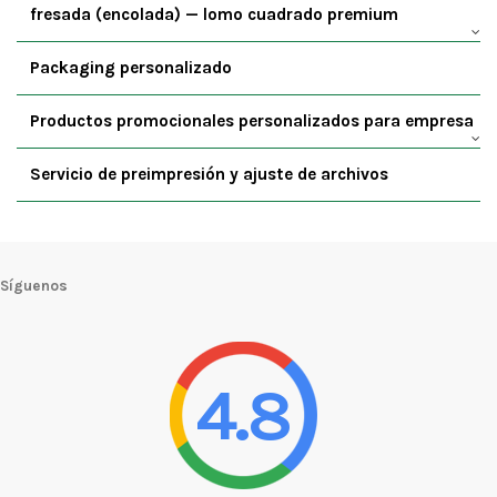
fresada (encolada) — lomo cuadrado premium
Packaging personalizado
Productos promocionales personalizados para empresa
Servicio de preimpresión y ajuste de archivos
Síguenos
4.8