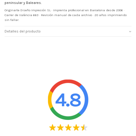
peninsular y Baleares.
Originarte Diseño Impresión SL · Imprenta profesional en Barcelona desde 2006 ·
Carrer de València 663 · Revisión manual de cada archivo · 20 años imprimiendo
sin fallar.
Detalles del producto
4.8