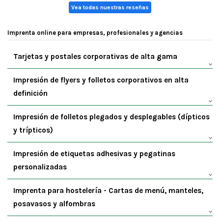
Vea todas nuestras reseñas
Imprenta online para empresas, profesionales y agencias
Tarjetas y postales corporativas de alta gama
Impresión de flyers y folletos corporativos en alta
definición
Impresión de folletos plegados y desplegables (dípticos
y trípticos)
Impresión de etiquetas adhesivas y pegatinas
personalizadas
Imprenta para hostelería - Cartas de menú, manteles,
posavasos y alfombras