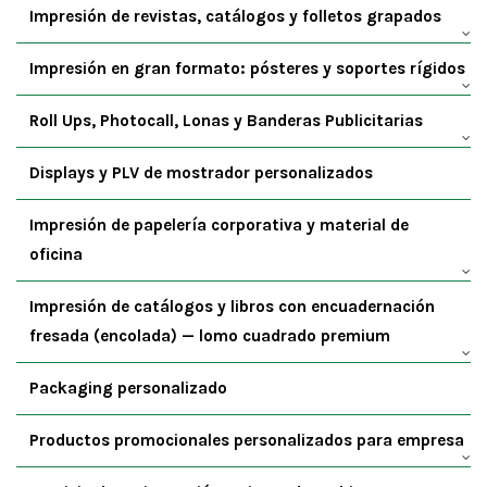
Impresión de revistas, catálogos y folletos grapados
Impresión en gran formato: pósteres y soportes rígidos
Roll Ups, Photocall, Lonas y Banderas Publicitarias
Displays y PLV de mostrador personalizados
Impresión de papelería corporativa y material de
oficina
Impresión de catálogos y libros con encuadernación
fresada (encolada) — lomo cuadrado premium
Packaging personalizado
Productos promocionales personalizados para empresa