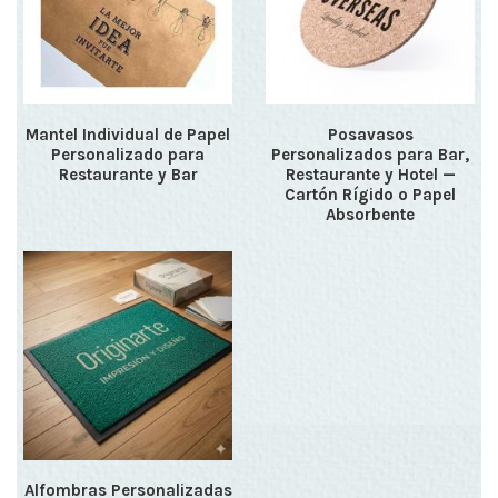
Mantel Individual de Papel
Posavasos
Personalizado para
Personalizados para Bar,
Restaurante y Bar
Restaurante y Hotel —
Cartón Rígido o Papel
Absorbente
Alfombras Personalizadas