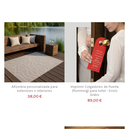
Alfombra personalizada para
Imprimir Colgadores de Puerta
exteriores o interiores
(Pomming) para hotel - Envío
Gratis
38,00 €
89,00 €