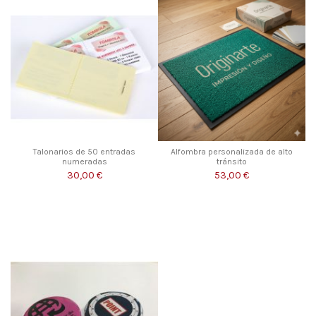
Talonarios de 50 entradas
Alfombra personalizada de alto
numeradas
tránsito
30,00 €
53,00 €