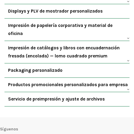
Displays y PLV de mostrador personalizados
Impresión de papelería corporativa y material de
oficina
Impresión de catálogos y libros con encuadernación
fresada (encolada) — lomo cuadrado premium
Packaging personalizado
Productos promocionales personalizados para empresa
Servicio de preimpresión y ajuste de archivos
Síguenos