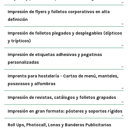
Impresión de flyers y folletos corporativos en alta
definición
Impresión de folletos plegados y desplegables (dípticos
y trípticos)
Impresión de etiquetas adhesivas y pegatinas
personalizadas
Imprenta para hostelería - Cartas de menú, manteles,
posavasos y alfombras
Impresión de revistas, catálogos y folletos grapados
Impresión en gran formato: pósteres y soportes rígidos
Roll Ups, Photocall, Lonas y Banderas Publicitarias