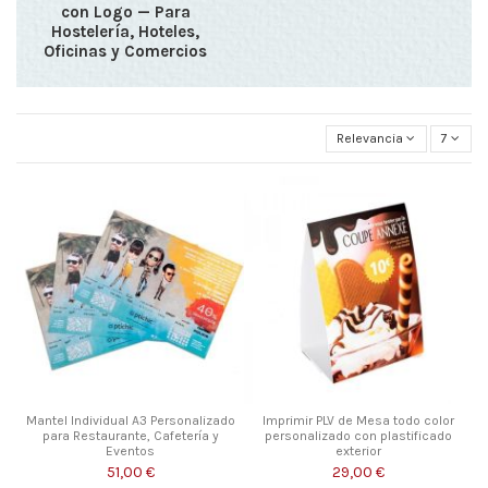
con Logo — Para
Hostelería, Hoteles,
Oficinas y Comercios
Relevancia
7
Mantel Individual A3 Personalizado
Imprimir PLV de Mesa todo color
para Restaurante, Cafetería y
personalizado con plastificado
Eventos
exterior
51,00 €
29,00 €