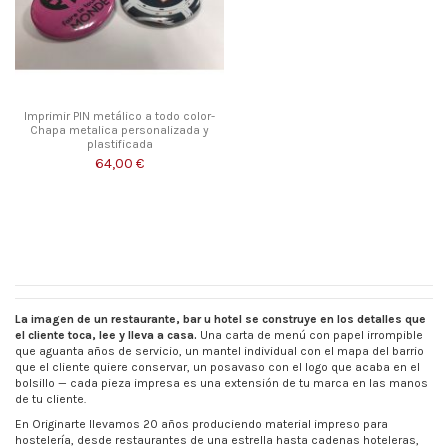
Imprimir PIN metálico a todo color-
Chapa metalica personalizada y
plastificada
64,00 €
La imagen de un restaurante, bar u hotel se construye en los detalles que
el cliente toca, lee y lleva a casa.
Una carta de menú con papel irrompible
que aguanta años de servicio, un mantel individual con el mapa del barrio
que el cliente quiere conservar, un posavaso con el logo que acaba en el
bolsillo — cada pieza impresa es una extensión de tu marca en las manos
de tu cliente.
En Originarte llevamos 20 años produciendo material impreso para
hostelería, desde restaurantes de una estrella hasta cadenas hoteleras,