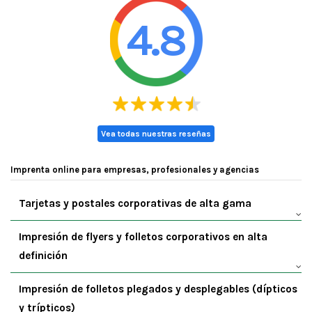
4.8
Vea todas nuestras reseñas
Imprenta online para empresas, profesionales y agencias
Tarjetas y postales corporativas de alta gama
Impresión de flyers y folletos corporativos en alta
definición
Impresión de folletos plegados y desplegables (dípticos
y trípticos)