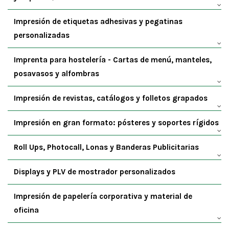
Impresión de etiquetas adhesivas y pegatinas
personalizadas
Imprenta para hostelería - Cartas de menú, manteles,
posavasos y alfombras
Impresión de revistas, catálogos y folletos grapados
Impresión en gran formato: pósteres y soportes rígidos
Roll Ups, Photocall, Lonas y Banderas Publicitarias
Displays y PLV de mostrador personalizados
Impresión de papelería corporativa y material de
oficina