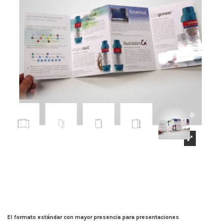
El formato estándar con mayor presencia para presentaciones