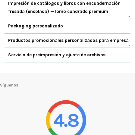
Impresión de catálogos y libros con encuadernación
fresada (encolada) — lomo cuadrado premium
Packaging personalizado
Productos promocionales personalizados para empresa
Servicio de preimpresión y ajuste de archivos
Síguenos
4.8