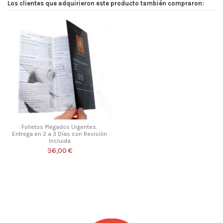
Los clientes que adquirieron este producto también compraron:
Folletos Plegados Urgentes:
Entrega en 2 a 3 Días con Revisión
Incluida
36,00 €